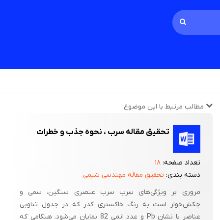
مطالب مرتبط با این موضوع:
تحقیق مقاله سرب ، نحوه جذب و خطرات
تعداد صفحه:
۱۸
دسته بندی:
تحقیق مقاله مهندسی شیمی
مروری بر ویژگی‌های سرب سرب عنصری سنگین، سمی و
چکش‌خوار است به رنگ خاکستری کدر که در جدول تناوبی
عناصر با نشان Pb و عدد اتمی 82 نمایان می‌شود. هنگامی که