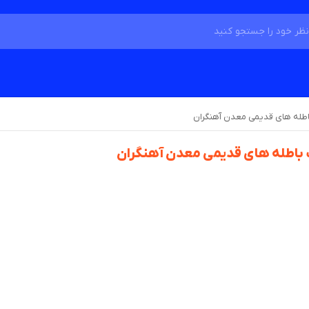
باطله های قدیمی معدن آهنگران
ت باطله های قدیمی معدن آهنگران