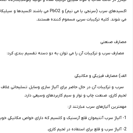
می شوند. کلیه ترکیبات سربی مسموم کننده هستند.
مصارف صنعتی
مصارف سرب و ترکیبات آن را می توان به دو دسته تقسیم بندی کرد:
الف) مصارف فیزیکی و مکانیکی
سرب و ترکیبات آن در حال حاضر برای آلیاژ سازی وسایل تسلیحاتی غلاف 
لحیم کاری، صنعت چاپ و نوار و سیم کاربردهای وسیعی دارد.
مهمترین آلیازهای سرب عبارتند از:
1- آلیاژ سرب آنتیموان قلع آرسنیک و کلسیم که دارای خواص مکانیکی خوبی هستند.
2- آلیاژ سرب و قلع برای استفاده در لحیم کاری.