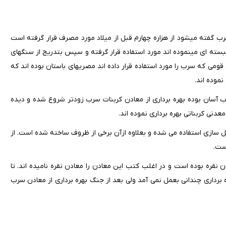
 گفته میشود از هزاره چهارم قبل از میلاد مورد مصرف قرار گرفته است
بسته ای مینموده اند مورد استفاده قرار گرفته و سپس بتدریج از سنگهای
می که سرب را مورد استفاده قرار داده اند مصریهای باستان بوده اند که
نموده اند.
ب آسان بوده بهره برداری از معادن کربنات سرب زودتر شروع شده و دیده
دنی کربناتی بهره برداری نموده اند.
ل سازی استفاده می شده و بعلاوه ازآن برخی از ظروف ساخته شده است. از
ست.
نقره بوده است و در اغلب کتب این معادن را معادن نقره نامیده اند. تا
برداری چندانی بعمل نمی آمد ولی بعد از جنگ بهره برداری از معادن سرب