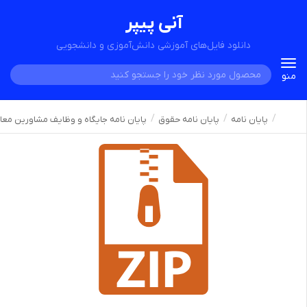
آنی پیپر
دانلود فایل‌های آموزشی دانش‌آموزی و دانشجویی
Toggle
منو
navigation
پایان نامه
پایان نامه حقوق
پایان نامه جایگاه و وظایف مشاورین معا