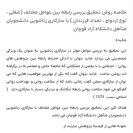
خلاصه روش تحقیق بررسی رابطه بین عوامل مختلف (شغلی ،
نوع ازدواج ، تعداد فرزندان ) با سازگاری زناشویی دانشجویان
متأهل دانشگاه آزاد قوچان
چکیده
این تحقیق به بررسی عوامل موثر در سازگاری زناشویی به عنوان یک ویژگی
شخصیتی می پردازد شاید بتوان با اندکی احتیاط رابطه بین پژوهش های
روانی – اجتماعی را با بعضی از مشکلاتی که جامعه خاص و معاصر ما در برگرفته
اند روشن ساخت . شاید بتوان گفت که یکی از بهترین موقعیت هایی که می
توان از سازگاری سخن گفت زمانی باشد که از سلامت روانی و بهداشت روانی
گفتگو می شود سلامت روانی رابطه تنگاتنگ و نزدیکی بسیار با سازگاری دارد . (
اسلامی نسب ، 1373 )
هدف کلی این تحقیق بررسی رابطه بین عوامل مختلف با سازگاری زناشویی
دانشجویان متأهل دانشگاه آزاد قوچان می باشد .
نمونه هایی از فرضیه پژوهش عبارتند از :