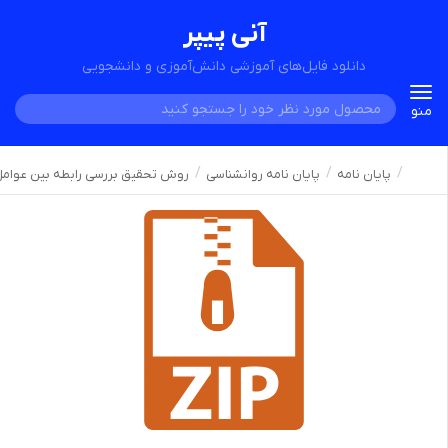
آنی پیپر
دانلود فایل‌های آموزشی دانش‌آموزی و دانشجویی
Toggle
منو
navigation
پایان نامه
پایان نامه روانشناسی
روش تحقیق بررسی رابطه بین عوامل م