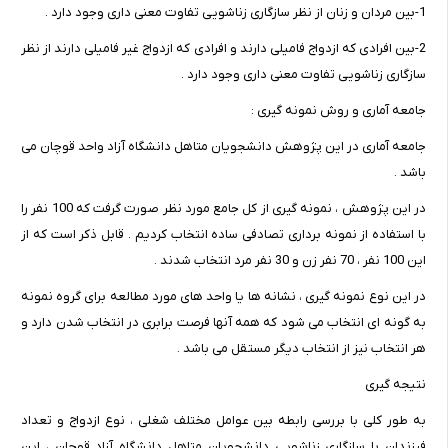
1-بین مردان و زنان از نظر سازگاری زناشویی تفاوت معنی داری وجود دارد .
2-بین افرادی که ازدواج فامیلی دارند و افرادی که ازدواج غیر فامیلی دارند از نظر
سازگاری زناشویی تفاوت معنی داری وجود دارد .
جامعه آماری و روش نمونه گیری :
جامعه آماری در این پژوهش دانشجویان متاهل دانشگاه آزاد واحد قوچان می
باشد .
در این پژوهش ، نمونه گیری از کل جامع مورد نظر صورت گرفت که 100 نفر را
با استفاده از نمونه برداری تصادفی ساده انتخاب کردیم . قابل ذکر است که از
این 100 نفر ، 70 نفر زن و 30 نفر مرد انتخاب شدند .
در این نوع نمونه گیری ، نشانه ها یا واحد های مورد مطالعه برای گروه نمونه
به گونه ای انتخاب می شود که همه آنها فرصت برابری در انتخاب شدن دارد و
هر انتخاب نیز از انتخاب دیگر مستقل می باشد .
نتیجه گیری
به طور کلی با بررسی رابطه بین عوامل مختلف شغلی ، نوع ازدواج و تعداد
فرزندان با سازگاری زناشویی دانشجویان متاهل دانشگاه آزاد قوچان ، این