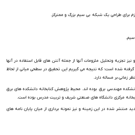
 برای طراحی یک شبکه بی سیم بزرگ و ممترکز.
سیم.
یز تجزیه وتحلیل ملزومات آنها از جمله آنتن های قابل استفاده در آنها
 گرفته شده است؛ که نتیجه می گیریم این تحقیق در سطحی میانی از لحاظ
ر زمانی،بر مساله دارد.
دانشکده مهندسی برق بوده اند. محیط پژوهش کتابخانه دانشکده های برق
 کتابخانه مرکزی دانشگاه های صنعتی شریف و تربیت مدرس بوده است.
د منتشر شده در این زمینه و نیز نمونه برداری از میان پایان نامه های