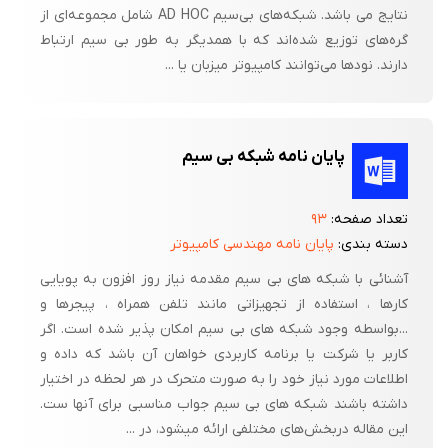
نتایج می باشد. شبکه‌های بی‌سیم AD HOC شامل مجموعه‌ای از
گره‌های توزیع شده‌اند که با همدیگر به طور بی سیم ارتباط
دارند. نودها می‌توانند کامپیوتر میزبان یا ...
پایان نامه شبکه بی سیم
تعداد صفحه:
۹۳
دسته بندی:
پایان نامه مهندسی کامپیوتر
آشنائی با شبکه های بی سیم مقدمه نیاز روز افزون به پویایی
کارها ، استفاده از تجهیزاتی مانند تلفن همراه ، پیجرها و
...بواسطه وجود شبکه های بی سیم امکان پذیر شده است. اگر
کاربر یا شرکت یا برنامه کاربردی خواهان آن باشد که داده و
اطلاعات مورد نیاز خود را به صورت متحرک در هر لحظه در اختیار
داشته باشند شبکه های بی سیم جواب مناسبی برای آنها ست.
این مقاله دربخش‌های مختلفی ارائه میشود، در ...