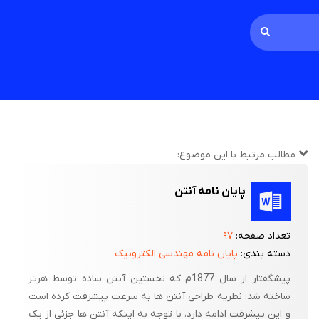
مطالب مرتبط با این موضوع:
پایان نامه آنتن
تعداد صفحه:
۹۷
دسته بندی:
پایان نامه مهندسی الکترونیک
پیشگفتار از سال 1877م که نخستین آنتن ساده توسط هرتز
ساخته شد. نظریه طراحی آنتن ها به سرعت پیشرفت کرده است
و این پیشرفت ادامه دارد، با توجه به اینکه آنتن ها جزئی از یک