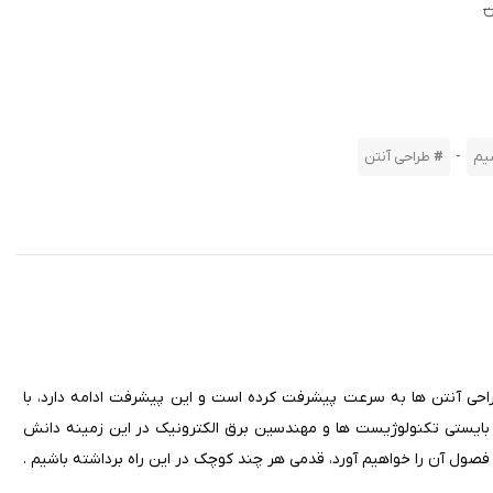
-
یم
طراحی آنتن
یه طراحی آنتن ها به سرعت پیشرفت کرده است و این پیشرفت ادامه دارد، با
، بایستی تکنولوژیست ها و مهندسین برق الکترونیک در این زمینه دانش
 فصول آن را خواهیم آورد، قدمی هر چند کوچک در این راه برداشته باشیم .