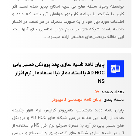
بواسطه وجود شبکه های بی سیم امکان پذیر شده است. اگر
کاربر یا شرکت یا برنامه کاربردی خواهان آن باشد که داده و
اطلاعات مورد نیاز خود را به صورت متحرک در هر لحظه در اختیار
داشته باشند شبکه های بی سیم جواب مناسبی برای آنها ست.
این مقاله دربخش‌های مختلفی ارائه میشود، ...
پایان نامه شبیه سازی چند پروتکل مسیر یابی
AD HOC با استفاده از نبا استفاده از نرم افزار
NS
تعداد صفحه:
۵۷
دسته بندی:
پایان نامه مهندسی کامپیوتر
پایان نامه دوره کارشناسی کامپیوتر گرایش نرم افزار چکیده
هدف از ارایه این مقاله بررسی شبکه های AD HOC و پروتکل
های مسیر یابی در آن، به همراه معرفی نرم افزار NS و استفاده از
آن در شبیه سازی شبکه های کامپیوتری و استنتاج و بررسی