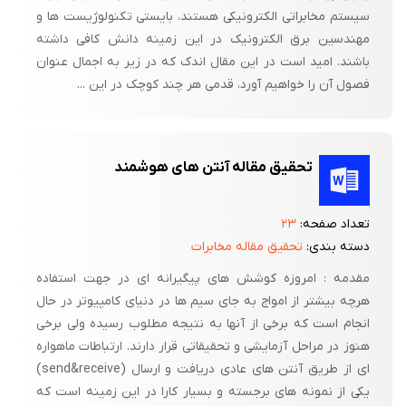
سیستم مخابراتی الکترونیکی هستند، بایستی تکنولوژیست ها و
مهندسین برق الکترونیک در این زمینه دانش کافی داشته
باشند. امید است در این مقال اندک که در زیر به اجمال عنوان
فصول آن را خواهیم آورد، قدمی هر چند کوچک در این ...
تحقیق مقاله آنتن های هوشمند
تعداد صفحه:
۲۳
دسته بندی:
تحقیق مقاله مخابرات
مقدمه : امروزه کوشش های پیگیرانه ای در جهت استفاده
هرچه بیشتر از امواج به جای سیم ها در دنیای کامپیوتر در حال
انجام است که برخی از آنها به نتیجه مطلوب رسیده ولی برخی
هنوز در مراحل آزمایشی و تحقیقاتی قرار دارند. ارتباطات ماهواره
ای از طریق آنتن های عادی دریافت و ارسال (send&receive)
یکی از نمونه های برجسته و بسیار کارا در این زمینه است که