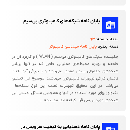
پایان نامه شبکه‌های کامپیوتری بی‌سیم
تعداد صفحه:
۹۳
دسته بندی:
پایان نامه مهندسی کامپیوتر
چکیــــده شبکه‌های کامپیوتری بی‌سیم ( WLAN ) و کاربرد آن در
جامعه و بویژه محیط‌های عملیاتی خاص که در آنها برپائی
شبکه‌های معمولی سیمی مقدور نمی‌باشد و یا برپائی آنها باعث
کاهش کارائی تجهیزات کامپیوتری می‌باشند، موضوع این تحقیق
می‌باشد. در این تحقیق تجهیزات نصب این نوع شبکه‌ها ،
تکنولوژیهای مورد استفاده در آنها و همچنین مسائل امنیتی این
شبکه‌ها مورد بررسی قرار گرفته اند. مقـــدمه ...
پایان نامه دستیابی به کیفیت سرویس در