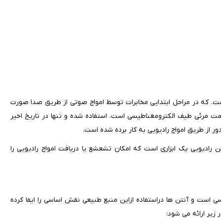
است. که در مراحل ابتدایی مخابرات توسط امواج صوتی از طریق صدا صورت
مت مرئی طیف الکترومغناطیسی است، استفاده شده و تنها در تاریخ اخیر
ر از طریق امواج رادیویی به کار برده شده است.
رادیویی یک ابزاری است که امکان تشعشع یا دریافت امواج رادیویی را
ی است و آنتن ها دراستفاده ازاین منبع طبیعی نقش اساسی را ایفا کرده
 زیر ارائه می شود: