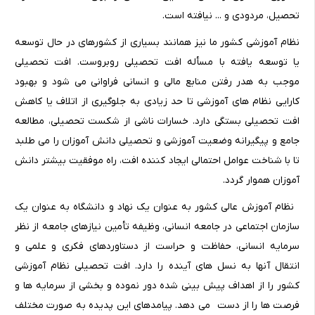
تحصیل، مردودی و ... نیافته است.
نظام آموزشی کشور ما نیز همانند بسیاری از کشورهای در حال توسعه
یا توسعه یافته با مسأله افت تحصیلی روبروست. افت تحصیلی
موجب به هدر رفتن منابع مالی و انسانی فراوانی می شود و بهبود
کارایی نظام های آموزشی تا حد زیادی به جلوگیری از اتلاف یا کاهش
افت تحصیلی بستگی دارد. خسارات ناشی از شکست تحصیلی، مطالعه
جامع و پیگیرانه وضعیت آموزشی و تحصیلی دانش آموزان را می طلبد
تا با شناخت عوامل احتمالی ایجاد کننده افت، راه موفقیت بیشتر دانش
آموزان هموار گردد.
نظام آموزش عالی کشور به عنوان یک نهاد و دانشگاه به عنوان یک
سازمان اجتماعی در جامعه انسانی، وظیفه تأمین نیازهای جامعه از نظر
سرمایه انسانی، حفاظت و حراست از دستاوردهای فکری و علمی و
انتقال آنها به نسل های آینده را دارد. افت تحصیلی نظام آموزشی
کشور را از اهداف پیش بینی شده دور نموده و بخشی از سرمایه ها و
فرصت ها را از دست می دهد. پیامدهای این پدیده به صورت مختلف