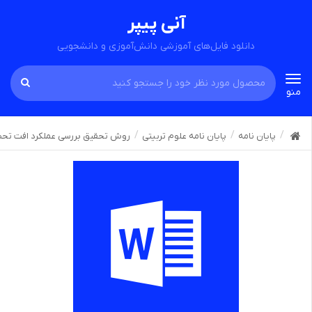
آنی پیپر
دانلود فایل‌های آموزشی دانش‌آموزی و دانشجویی
Toggle
منو
navigation
پایان نامه
پایان نامه علوم تربیتی
روش تحقیق بررسی عملکرد افت تحص