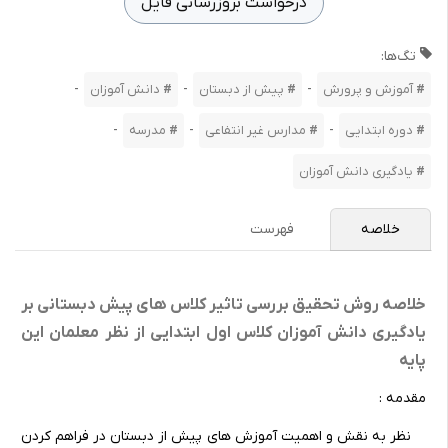
درخواست بروزرسانی فایل
تگ‌ها:
-
-
-
آموزش و پرورش
پیش از دبستان
دانش آموزان
-
-
-
دوره ابتدایی
مدارس غیر انتفاعی
مدرسه
یادگیری دانش آموزان
خلاصه
فهرست
خلاصه روش تحقیق بررسی تاثیر کلاس های پیش دبستانی بر
یادگیری دانش آموزان کلاس اول ابتدایی از نظر معلمان این
پایه
مقدمه :
نظر به نقش و اهمیت آموزش های پیش از دبستان در فراهم کردن