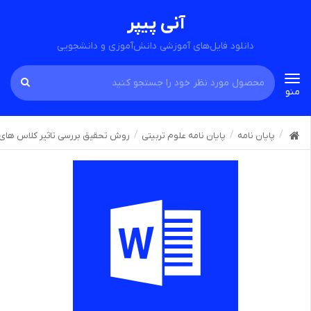
آنی پیپر
دانلود فایل‌های آموزشی دانش‌آموزی و دانشجویی
Toggle
منو
navigation
پایان نامه
پایان نامه علوم تربیتی
روش تحقیق بررسی تاثیر کلاس های پ