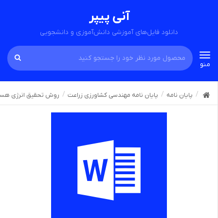
آنی پیپر
دانلود فایل‌های آموزشی دانش‌آموزی و دانشجویی
Toggle
منو
navigation
پایان نامه
پایان نامه مهندسی کشاورزی زراعت
روش تحقیق انرژی هسته 