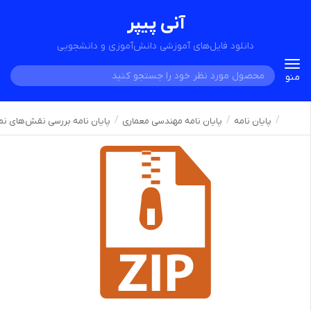
آنی پیپر
دانلود فایل‌های آموزشی دانش‌آموزی و دانشجویی
Toggle
منو
navigation
پایان نامه
پایان نامه مهندسی معماری
پایان نامه بررسی نقش‌های ن