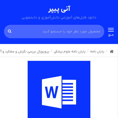
آنی پیپر
دانلود فایل‌های آموزشی دانش‌آموزی و دانشجویی
Toggle
منو
navigation
پایان نامه
پایان نامه علوم پزشکی
پروپوزال بررسی نگرش و عملکرد و آگا