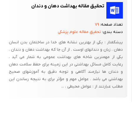
تحقیق مقاله بهداشت دهان و دندان
تعداد صفحه:
۷۹
دسته بندی:
تحقیق مقاله علوم پزشکی
پیشگفتار : یکی از بهترین نشانه های خدا در ساختمان بدن انسان
دهان ، زبان و دندانهای اوست . از آن جا که بهداشت دهان و دندان ،
یکی از مهمترین شاخه های بهداشت عمومی به شمار می آید ،
رعایت کامل مسائل بهداشتی در این زمینه برای حفظ سلامت دهان
و دندان ها نیازمند آگاهی و توجه دقیق به آموزشهای صحیح
بهداشتی می باشد . عوامل مهم و مؤثر برای به نتیجه رساندن این
مطلب عبارتند از : عوامل محیطی ، ...