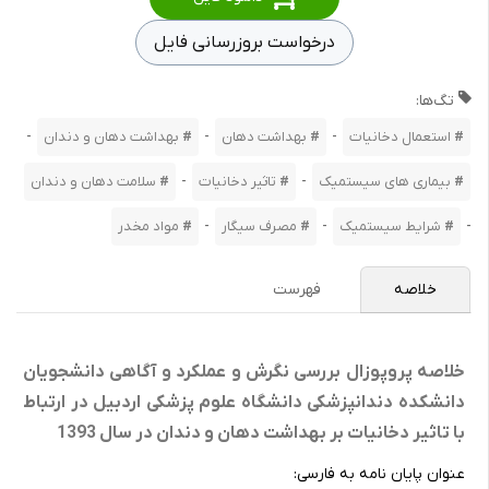
درخواست بروزرسانی فایل
تگ‌ها:
-
-
-
استعمال دخانیات
بهداشت دهان
بهداشت دهان و دندان
-
-
بیماری های سیستمیک
تاثیر دخانیات
سلامت دهان و دندان
-
-
-
شرایط سیستمیک
مصرف سیگار
مواد مخدر
خلاصه
فهرست
خلاصه پروپوزال بررسی نگرش و عملکرد و آگاهی دانشجویان
دانشکده دندانپزشکی دانشگاه علوم پزشکی اردبیل در ارتباط
با تاثیر دخانیات بر بهداشت دهان و دندان در سال 1393
عنوان پایان نامه به فارسی: