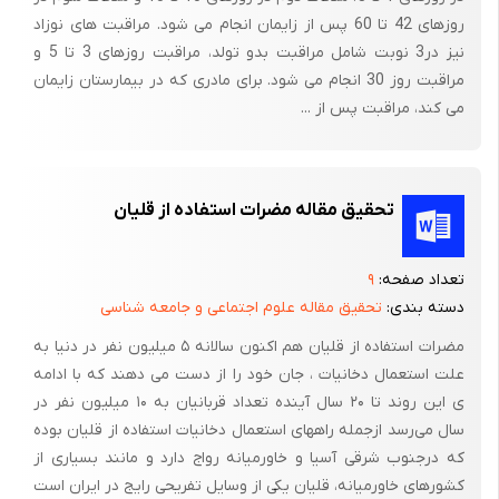
روزهای 42 تا 60 پس از زایمان انجام می شود. مراقبت های نوزاد
نیز در3 نوبت شامل مراقبت بدو تولد، مراقبت روزهای 3 تا 5 و
مراقبت روز 30 انجام می شود. برای مادری که در بیمارستان زایمان
می کند، مراقبت پس از ...
تحقیق مقاله مضرات استفاده از قلیان
تعداد صفحه:
۹
دسته بندی:
تحقیق مقاله علوم اجتماعی و جامعه شناسی
مضرات استفاده از قلیان هم اکنون سالانه ۵ میلیون نفر در دنیا به
علت استعمال دخانیات ، جان خود را از دست می ‌دهند که با ادامه
ی این روند تا ۲۰ سال آینده تعداد قربانیان به ۱۰ میلیون نفر در
سال می‌‌رسد ازجمله راههای استعمال دخانیات استفاده از قلیان بوده
که درجنوب شرقی آسیا و خاورمیانه رواج دارد و مانند بسیاری از
کشورهای خاورمیانه، قلیان یکی از وسایل تفریحی رایج در ایران است