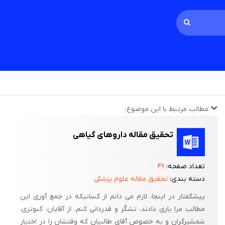
مطالب مرتبط با این موضوع:
تحقیق مقاله داروهای گیاهی
تعداد صفحه:
۴۹
دسته بندی:
تحقیق مقاله علوم پزشکی
پیشگفتار در اینجا، لازم می دانم از کسانیکه در جمع آوری این
مطالب مرا یاری دادند، تشکّر و قدردانی کنم. از آقایان: کبوتری،
شمشیرگران و به خصوص آقای طالبیان که وقتشان را در اختیار