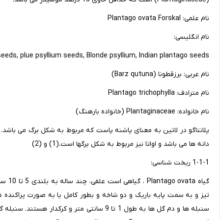
نام علمی: Plantago ovata Forskal
نام انگلیسی:
eeds, plue psyllium seeds, Blonde psyllium, Indian plantago seeds
نام عربی: برزقطونا (Barz qutuna)
نام مترادف: Plantago trichophylla
نام خانواده: Plantaginaceae (خانواده بارهنگ)
پلانتاگو در لاتین به معنای پاشنه پاست که مربوط به شکل برگ می باشد.
دانه ها می باشد و اواتا نیز مربوط به شکل برگها است.(1) و (2)
1-1-1 ریخت شناسی:
گیاه a
تیز و به سمت پایه باریک و دو شاخه و بطور کامل یا به صورت پراکنده دا