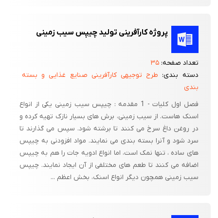
پروژه کارآفرینی تولید چیپس سیب زمینی
تعداد صفحه:
۳۵
دسته بندی:
طرح توجیهی کارآفرینی صنایع غذایی و بسته
بندی
فصل اول کلیات - 1 مقدمه : چیپس سیب زمینی یکی از انواع
اسنک هاست. از سیب زمینی، برش های بسیار نازک تهیه کرده و
در روغن داغ سرخ می کنند تا برشته شود. سپس می گذارند تا
سرد شود و آنرا بسته بندی می نمایند. مواد افزودنی به چیپس
های ساده ، تنها نمک است، اما انواع ادویه جات را هم به چیپس
اضافه می کنند تا طعم های مختلفی از آن ایجاد نمایند. چیپس
سیب زمینی همچون دیگر انواع اسنک، بخش اعظم ...