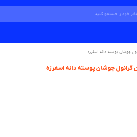
نول جوشان پوسته دانه اسفرزه
ن گرانول جوشان پوسته دانه اسفرزه