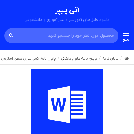
آنی پیپر
دانلود فایل‌های آموزشی دانش‌آموزی و دانشجویی
Toggle
منو
navigation
پایان نامه
پایان نامه علوم پزشکی
پایان نامه کمی سازی سطح استرس با