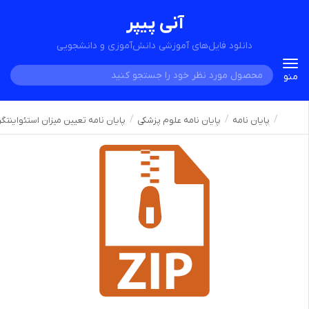
آنی پیپر
دانلود فایل‌های آموزشی دانش‌آموزی و دانشجویی
Toggle
منو
navigation
پایان نامه
پایان نامه علوم پزشکی
پایان نامه تعیین میزان استئواینتگری