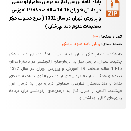
پایان نامه بررسی نیاز به درمان های ارتودنسی
در دانش آموزان 16-14 ساله منطقه 19 آموزش
و پرورش تهران در سال 1382 ( طرح مصوب مرکز
تحقیقات علوم دندانپزشکی )
تعداد صفحه:
۱۰۸
دسته بندی:
پایان نامه علوم پزشکی
دانشکده دندانپزشکی پایان نامه: جهت اخذ دکترای دندانپزشکی
چکیده: عنوان: بررسی نیاز به درمان‌های ارتودنسی در دانش‌آموزان
16-14 ساله منطقه 19 آموزش و پرورش تهران در سال 1382.
سابقه و هدف : نیاز به درمان‌های ارتودنسی الگوی شناخته شده‌ای
ندارد و دندانپزشکان نظرهای متفاوتی درباره نیاز به درمان ابراز
می‌کنند. آگاهی از میزان نیاز به درمان‌های ارتودنسی برای برنامه
ریزی‌های کلان بهداشتی و ...