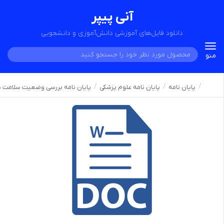
آنی پیپر
دانلود فایل‌های آموزشی دانش‌آموزی و دانشجویی
Toggle
منو
navigation
پایان نامه
پایان نامه علوم پزشکی
پایان نامه بررسی وضعیت سلامت دندا