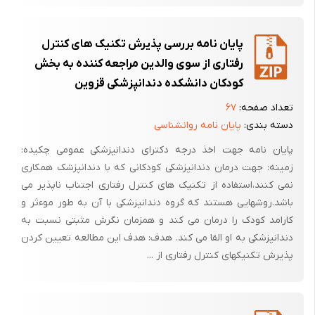
پایان نامه بررسی پذیرش تکنیک های کنترل
رفتاری از سوی والدین مراجعه کننده به بخش
کودکان دانشکده دندانپزشکی قزوین
تعداد صفحه:
۶۷
دسته بندی:
پایان نامه روانشناسی
پایان نامه جهت اخذ درجه دکترای دندانپزشکی عمومی چکیده:
زمینه: جهت درمان دندانپزشکی کودکانی که با دندانپزشک همکاری
نمی کنند،استفاده از تکنیک های کنترل رفتاری اجتناب ناپذیر می
باشد.روشهایی هستند که گروه دندانپزشکی با آن به طور موءثر و
کارامد کودک را درمان می کند و همزمان نگرش مثبتی نسبت به
دندانپزشکی به او القا می کند. هدف: هدف این مطالعه تعیین کردن
پذیرش تکنیکهای کنترل رفتاری از ...