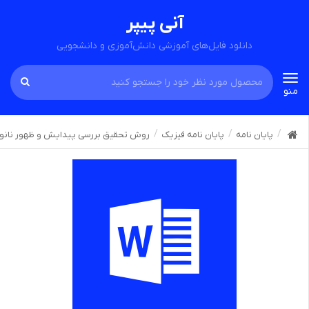
آنی پیپر
دانلود فایل‌های آموزشی دانش‌آموزی و دانشجویی
Toggle
منو
navigation
پایان نامه
پایان نامه فیزیک
روش تحقیق بررسی پیدایش و ظهور نانومدی