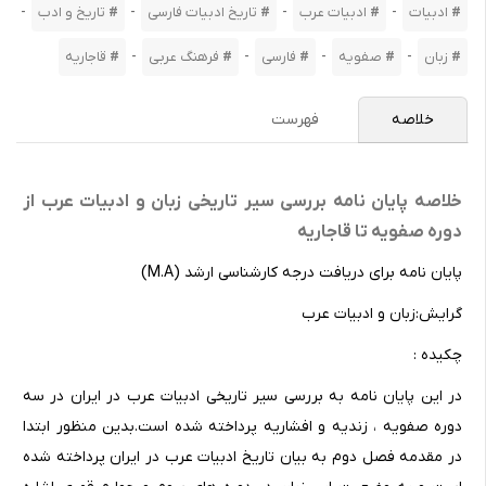
-
-
-
-
ادبیات
ادبیات عرب
تاریخ ادبیات فارسی
تاریخ و ادب
-
-
-
-
زبان
صفویه
فارسی
فرهنگ عربی
قاجاریه
خلاصه
فهرست
خلاصه پایان نامه بررسی سیر تاریخی زبان و ادبیات عرب از
دوره صفویه تا قاجاریه
پایان نامه برای دریافت درجه کارشناسی ارشد (M.A)
گرایش:زبان و ادبیات عرب
چکیده :
در این پایان نامه به بررسی سیر تاریخی ادبیات عرب در ایران در سه
دوره صفویه ، زندیه و افشاریه پرداخته شده است.بدین منظور ابتدا
در مقدمه فصل دوم به بیان تاریخ ادبیات عرب در ایران پرداخته شده