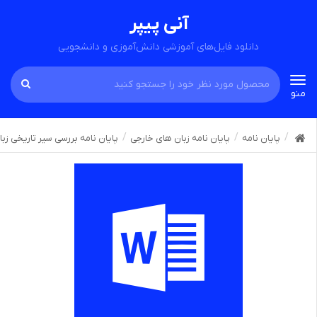
آنی پیپر
دانلود فایل‌های آموزشی دانش‌آموزی و دانشجویی
Toggle
منو
navigation
پایان نامه
پایان نامه زبان های خارجی
پایان نامه بررسی سیر تاریخی زبا