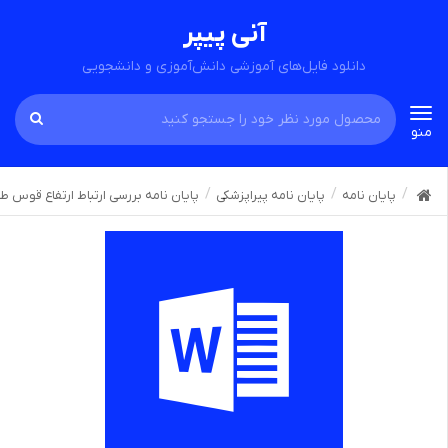
آنی پیپر
دانلود فایل‌های آموزشی دانش‌آموزی و دانشجویی
Toggle
منو
navigation
پایان نامه
پایان نامه پیراپزشکی
پایان نامه بررسی ارتباط ارتفاع قوس ط