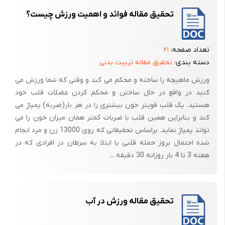
تحقیق مقاله فوائد و اهمیت ورزش چیست؟
تعداد صفحه:
۲۱
دسته بندی:
تحقیق مقاله تربیت بدنی
ورزش ماهیچه را ساخته و محکم می کند و وقتی که شما ورزش می
کنید در واقع در حال ساختن و محکم کردن عضلات قلب خود
هستید. یک قلب قویتر خون بیشتری را در هر بار(ضربه) پمپاژ می
کند و بنابراین همین قلب با ضربات کمتر همان میزان خون را می
تواند پمپاژ نماید. براساس تحقیقاتی که روی 13000 زن و مرد انجام
شده احتمال بروز حمله قلبی یا ابتلا به سرطان در افرادی که در
هفته 3 تا 4 بار روزانه 30 دقیقه ...
تحقیق مقاله ورزش در آب