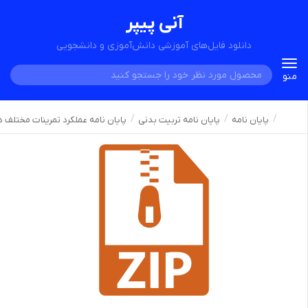
آنی پیپر
دانلود فایل‌های آموزشی دانش‌آموزی و دانشجویی
Toggle
منو
navigation
پایان نامه
پایان نامه تربیت بدنی
پایان نامه عملکرد تمرینات مختلف د