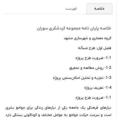
خلاصه
فهرست
خلاصه پایان نامه مجموعه گردشگری سوران
گروه معماری و شهرسازی مشهد
فصل اول: طرح مسأله
1-1-‌ ضرورت طرح پروژه
1-2- روش مطالعه و تحقیق
1-3- تجزیه و تحلیل امکان‌سنجی پروژه
1-4- تعریف پروژه
1-1- ضرورت طرح پروژه
نیازهای فرهنگی یک جامعه یکی از نیازهای زندگی برای جوامع بشری
است و سرعت حرکت جوامع به عوامل مختلف و گوناگونی بستگی دارد